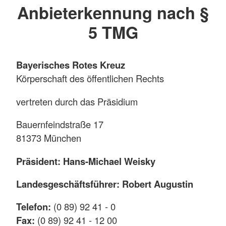
Anbieterkennung nach §
5 TMG
Bayerisches Rotes Kreuz
Körperschaft des öffentlichen Rechts
vertreten durch das Präsidium
Bauernfeindstraße 17
81373 München
Präsident: Hans-Michael Weisky
Landesgeschäftsführer: Robert Augustin
Telefon:
(0 89) 92 41 - 0
Fax:
(0 89) 92 41 - 12 00