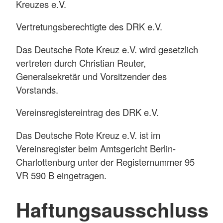
Kreuzes e.V.
Vertretungsberechtigte des DRK e.V.
Das Deutsche Rote Kreuz e.V. wird gesetzlich
vertreten durch Christian Reuter,
Generalsekretär und Vorsitzender des
Vorstands.
Vereinsregistereintrag des DRK e.V.
Das Deutsche Rote Kreuz e.V. ist im
Vereinsregister beim Amtsgericht Berlin-
Charlottenburg unter der Registernummer 95
VR 590 B eingetragen.
Haftungsausschluss