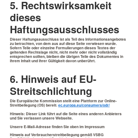
5. Rechtswirksamkeit
dieses
Haftungsausschlusses
Dieser Haftungsausschluss ist als Teil des Informationsangebotes
zu betrachten, von dem aus auf diese Seite verwiesen wurde.
Sofern Teile oder einzelne Formulierungen dieses Textes der
geltenden Rechtslage nicht, nicht mehr oder nicht vollständig
entsprechen sollten, bleiben die übrigen Teile des Dokumentes in
ihrem Inhalt und ihrer Gültigkeit davon unberührt.
6. Hinweis auf EU-
Streitschlichtung
Die Europäische Kommission stellt eine Plattform zur Online-
Streitbeilegung (OS) bereit:
ec.europa.eu/consumers/odr/
Hinweis
: Dieser Link führt auf die Seite eines anderen Anbieters
und Sie verlassen unsere Webseite.
Unsere E-Mail-Adresse finden Sie oben im Impressum
Hinweis auf Verbraucherstreitbeilegung gemäß VSBG