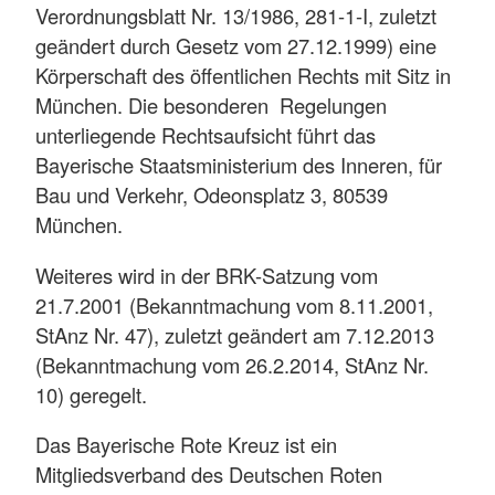
Verordnungsblatt Nr. 13/1986, 281-1-I, zuletzt
geändert durch Gesetz vom 27.12.1999) eine
Körperschaft des öffentlichen Rechts mit Sitz in
München. Die besonderen Regelungen
unterliegende Rechtsaufsicht führt das
Bayerische Staatsministerium des Inneren, für
Bau und Verkehr, Odeonsplatz 3, 80539
München.
Weiteres wird in der BRK-Satzung vom
21.7.2001 (Bekanntmachung vom 8.11.2001,
StAnz Nr. 47), zuletzt geändert am 7.12.2013
(Bekanntmachung vom 26.2.2014, StAnz Nr.
10) geregelt.
Das Bayerische Rote Kreuz ist ein
Mitgliedsverband des Deutschen Roten