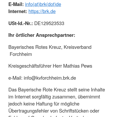
E-Mail:
info(at)brk(dot)de
Internet:
https://brk.de
USt-Id.-Nr.:
DE129523533
Ihr örtlicher Ansprechpartner:
Bayerisches Rotes Kreuz, Kreisverband
Forchheim
Kreisgeschäftsführer Herr Mathias Pews
e-Mail: info@kvforchheim.brk.de
Das Bayerische Rote Kreuz stellt seine Inhalte
im Internet sorgfältig zusammen, übernimmt
jedoch keine Haftung für mögliche
Übertragungsfehler von Schriftstücken oder