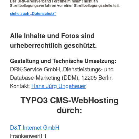
Der BRK-Kreisverband Forchheim nimmt nicht an
Streitbeilegungsverfahren vor einer Streitbeilegungsstelle teil.
siehe auch „Datenschutz“
Alle Inhalte und Fotos sind
urheberrechtlich geschützt.
Gestaltung und Technische Umsetzung:
DRK-Service GmbH, Dienstleistungs- und
Database-Marketing (DDM), 12205 Berlin
Kontakt:
Hans Jürg Ungeheuer
TYPO3 CMS-WebHosting
durch:
D&T Internet GmbH
Frankenwerft 1