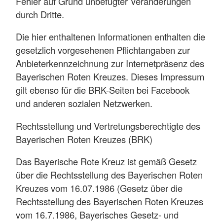
Fehler auf Grund unbefugter Veränderungen
durch Dritte.
Die hier enthaltenen Informationen enthalten die
gesetzlich vorgesehenen Pflichtangaben zur
Anbieterkennzeichnung zur Internetpräsenz des
Bayerischen Roten Kreuzes. Dieses Impressum
gilt ebenso für die BRK-Seiten bei Facebook
und anderen sozialen Netzwerken.
Rechtsstellung und Vertretungsberechtigte des
Bayerischen Roten Kreuzes (BRK)
Das Bayerische Rote Kreuz ist gemäß Gesetz
über die Rechtsstellung des Bayerischen Roten
Kreuzes vom 16.07.1986 (Gesetz über die
Rechtsstellung des Bayerischen Roten Kreuzes
vom 16.7.1986, Bayerisches Gesetz- und