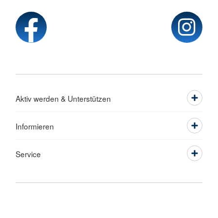
Aktiv werden & Unterstützen
Informieren
Service