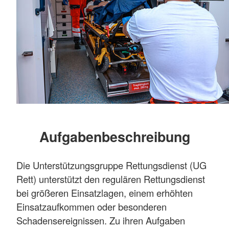
Aufgabenbeschreibung
Die Unterstützungsgruppe Rettungsdienst (UG
Rett) unterstützt den regulären Rettungsdienst
bei größeren Einsatzlagen, einem erhöhten
Einsatzaufkommen oder besonderen
Schadensereignissen. Zu ihren Aufgaben