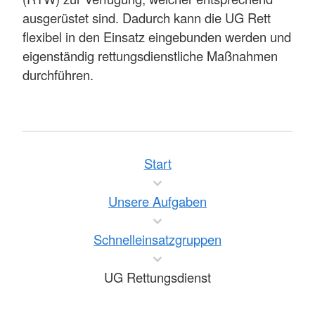
ausgerüstet sind. Dadurch kann die UG Rett
flexibel in den Einsatz eingebunden werden und
eigenständig rettungsdienstliche Maßnahmen
durchführen.
Start
Unsere Aufgaben
Schnelleinsatzgruppen
UG Rettungsdienst