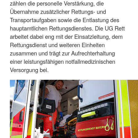
zählen die personelle Verstärkung, die
Übernahme zusätzlicher Rettungs- und
Transportaufgaben sowie die Entlastung des
hauptamtlichen Rettungsdienstes. Die UG Rett
arbeitet dabei eng mit der Einsatzleitung, dem
Rettungsdienst und weiteren Einheiten
zusammen und trägt zur Aufrechterhaltung
einer leistungsfähigen notfallmedizinischen
Versorgung bei.