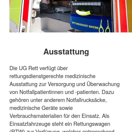
Ausstattung
Die UG Rett verfügt über
rettungsdienstgerechte medizinische
Ausstattung zur Versorgung und Überwachung
von Notfallpatientinnen und -patienten. Dazu
gehören unter anderem Notfallrucksäcke,
medizinische Geräte sowie
Verbrauchsmaterialien für den Einsatz. Als
Einsatzfahrzeuge steht ein Rettungswagen
(RTW) zur Verfügung, welcher entsprechend