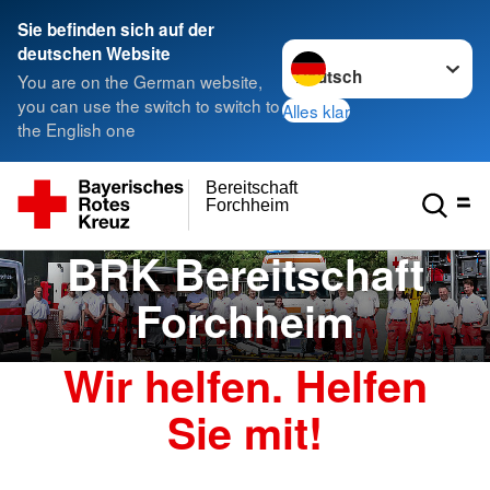
Sie befinden sich auf der
Sprache wechseln zu
deutschen Website
You are on the German website,
you can use the switch to switch to
Alles klar
the English one
Bereitschaft
Forchheim
BRK Bereitschaft
Forchheim
Wir helfen. Helfen
Sie mit!