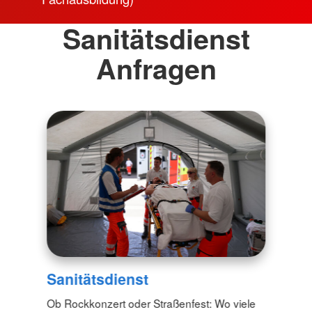
Sanitätsdienst
Anfragen
Sanitätsdienst
Ob Rockkonzert oder Straßenfest: Wo viele