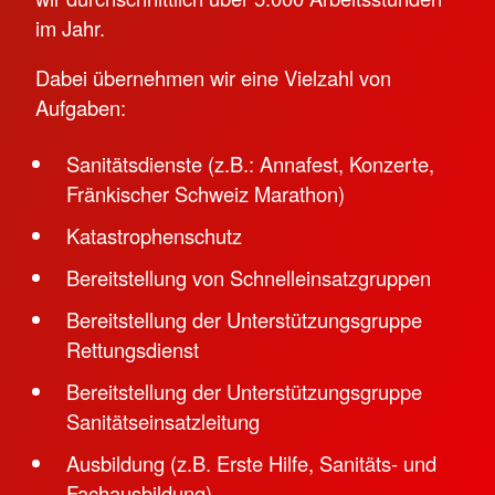
im Jahr.
Dabei übernehmen wir eine Vielzahl von
Aufgaben:
Sanitätsdienste (z.B.: Annafest, Konzerte,
Fränkischer Schweiz Marathon)
Katastrophenschutz
Bereitstellung von Schnelleinsatzgruppen
Bereitstellung der Unterstützungsgruppe
Rettungsdienst
Bereitstellung der Unterstützungsgruppe
Sanitätseinsatzleitung
Ausbildung (z.B. Erste Hilfe, Sanitäts- und
Fachausbildung)