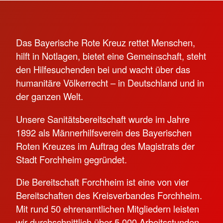
Das Bayerische Rote Kreuz rettet Menschen,
hilft in Notlagen, bietet eine Gemeinschaft, steht
den Hilfesuchenden bei und wacht über das
humanitäre Völkerrecht – in Deutschland und in
der ganzen Welt.
Unsere Sanitätsbereitschaft wurde im Jahre
1892 als Männerhilfsverein des Bayerischen
Roten Kreuzes im Auftrag des Magistrats der
Stadt Forchheim gegründet.
Die Bereitschaft Forchheim ist eine von vier
Bereitschaften des Kreisverbandes Forchheim.
Mit rund 50 ehrenamtlichen Mitgliedern leisten
wir durchschnittlich über 5.000 Arbeitsstunden