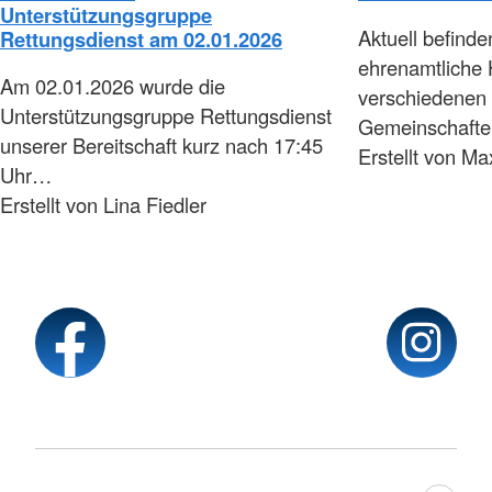
Unterstützungsgruppe
Aktuell befinde
Rettungsdienst am 02.01.2026
ehrenamtliche 
Am 02.01.2026 wurde die
verschiedenen
Unterstützungsgruppe Rettungsdienst
Gemeinschaft
unserer Bereitschaft kurz nach 17:45
Erstellt von Ma
Uhr…
Erstellt von Lina Fiedler